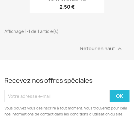
2,50 €
Affichage 1-1 de 1 article(s)
Retour en haut

Recevez nos offres spéciales
Vous pouvez vous désinscrire à tout moment. Vous trouverez pour cela
nos informations de contact dans les conditions d'utilisation du site.