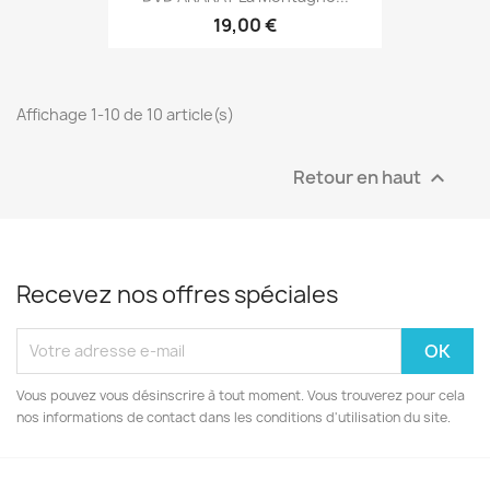
19,00 €
Affichage 1-10 de 10 article(s)
Retour en haut

Recevez nos offres spéciales
Vous pouvez vous désinscrire à tout moment. Vous trouverez pour cela
nos informations de contact dans les conditions d'utilisation du site.