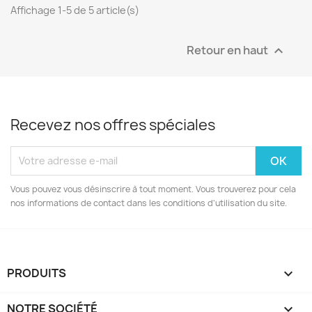
Affichage 1-5 de 5 article(s)
Retour en haut

Recevez nos offres spéciales
Vous pouvez vous désinscrire à tout moment. Vous trouverez pour cela
nos informations de contact dans les conditions d'utilisation du site.
PRODUITS

NOTRE SOCIÉTÉ
