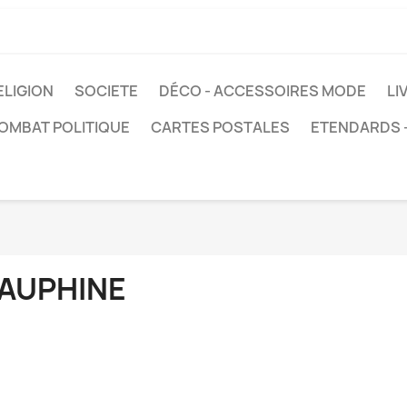
ELIGION
SOCIETE
DÉCO - ACCESSOIRES MODE
LI
COMBAT POLITIQUE
CARTES POSTALES
ETENDARDS 
AUPHINE