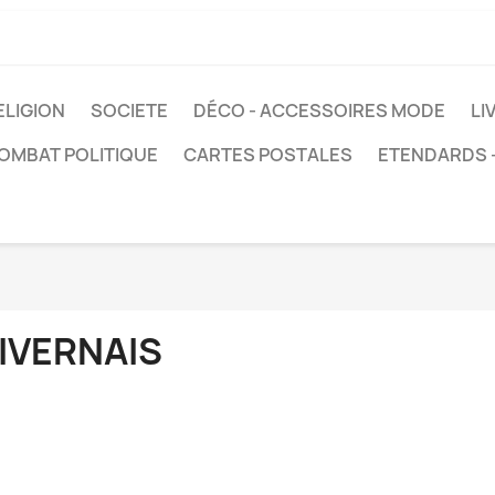
ELIGION
SOCIETE
DÉCO - ACCESSOIRES MODE
LI
COMBAT POLITIQUE
CARTES POSTALES
ETENDARDS 
IVERNAIS