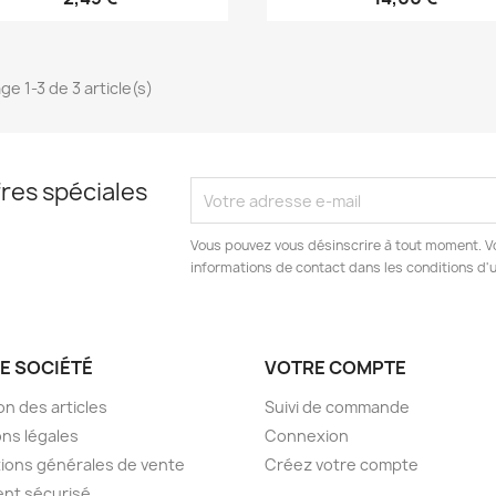
ge 1-3 de 3 article(s)
res spéciales
Vous pouvez vous désinscrire à tout moment. V
informations de contact dans les conditions d'ut
E SOCIÉTÉ
VOTRE COMPTE
on des articles
Suivi de commande
ns légales
Connexion
ions générales de vente
Créez votre compte
nt sécurisé